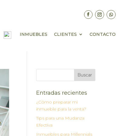
INMUEBLES
CLIENTES
CONTACTO
Entradas recientes
¿Cómo preparar mi
inmueble para la venta?
Tips para una Mudanza
Efectiva
Inmuebles para Millennials