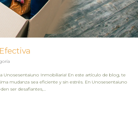
Efectiva
goría
a Unosesentaiuno Inmobiliaria! En este artículo de blog, te
ima mudanza sea eficiente y sin estrés. En Unosesentaiuno
n ser desafiantes,...