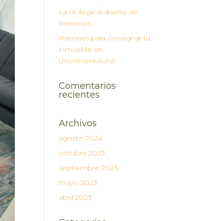
La IA llega al diseño de
interiores
Razones para consignar tu
inmueble en
Unosesentaiuno
Comentarios
recientes
Archivos
agosto 2024
octubre 2023
septiembre 2023
mayo 2023
abril 2023