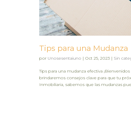
Tips para una Mudanza 
por
Unosesentaiuno
|
Oct 25, 2023
|
Sin cate
Tips para una mudanza efectiva ¡Bienvenidos 
brindaremos consejos clave para que tu próx
Inmobiliaria, sabemos que las mudanzas puede